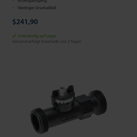
Analogausgang
Niedriger Druckabfall
$241,90
Vollständig auf Lager
Versand erfolgt innerhalb von 2 Tagen