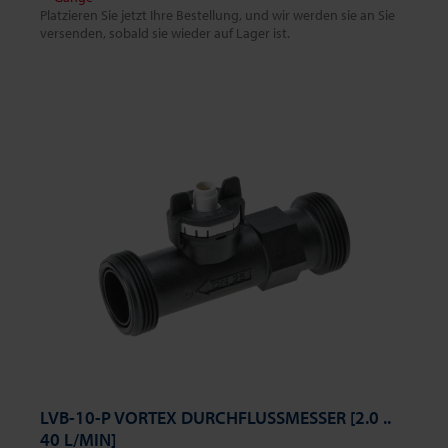
Platzieren Sie jetzt Ihre Bestellung, und wir werden sie an Sie
versenden, sobald sie wieder auf Lager ist.
LVB-10-P VORTEX DURCHFLUSSMESSER [2.0 ..
40 L/MIN]