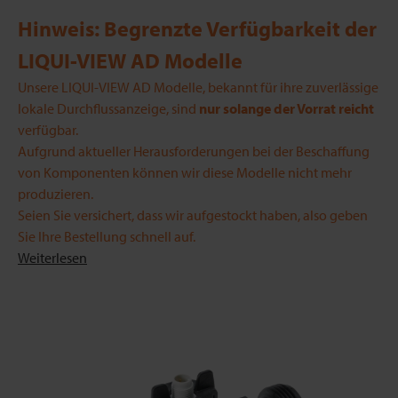
Hinweis: Begrenzte Verfügbarkeit der
LIQUI-VIEW AD Modelle
Unsere LIQUI-VIEW AD Modelle, bekannt für ihre zuverlässige
lokale Durchflussanzeige, sind
nur solange der Vorrat reicht
verfügbar.
Aufgrund aktueller Herausforderungen bei der Beschaffung
von Komponenten können wir diese Modelle nicht mehr
produzieren.
Seien Sie versichert, dass wir aufgestockt haben, also geben
Sie Ihre Bestellung schnell auf.
Weiterlesen