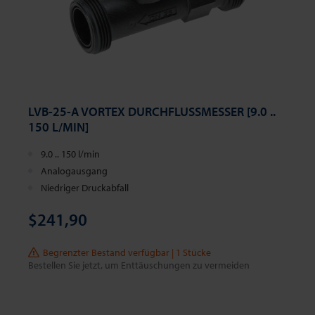
LVB-25-A VORTEX DURCHFLUSSMESSER [9.0 ..
150 L/MIN]
9.0 .. 150 l/min
Analogausgang
Niedriger Druckabfall
$241,90
Begrenzter Bestand verfügbar | 1 Stücke
Bestellen Sie jetzt, um Enttäuschungen zu vermeiden