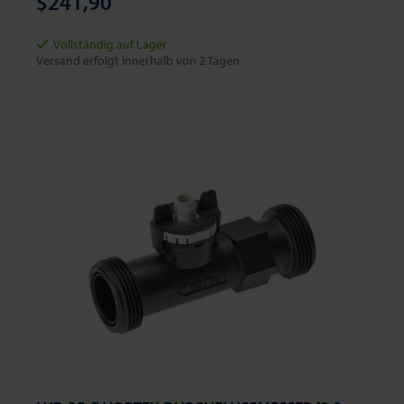
$241,90
Vollständig auf Lager
Versand erfolgt innerhalb von 2 Tagen