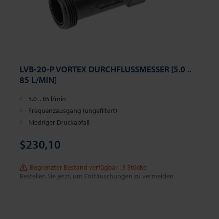
LVB-20-P VORTEX DURCHFLUSSMESSER [5.0 ..
85 L/MIN]
5.0 .. 85 l/min
Frequenzausgang (ungefiltert)
Niedriger Druckabfall
$230,10
Begrenzter Bestand verfügbar | 3 Stücke
Bestellen Sie jetzt, um Enttäuschungen zu vermeiden