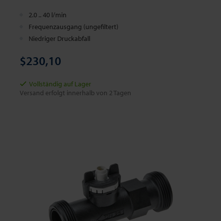
2.0 .. 40 l/min
Frequenzausgang (ungefiltert)
Niedriger Druckabfall
$230,10
Vollständig auf Lager
Versand erfolgt innerhalb von 2 Tagen