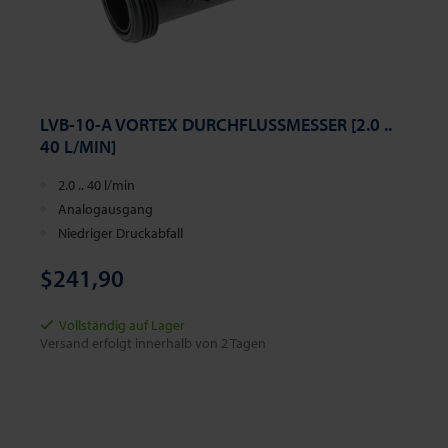
LVB-10-A VORTEX DURCHFLUSSMESSER [2.0 ..
40 L/MIN]
2.0 .. 40 l/min
Analogausgang
Niedriger Druckabfall
$241,90
Vollständig auf Lager
Versand erfolgt innerhalb von 2 Tagen