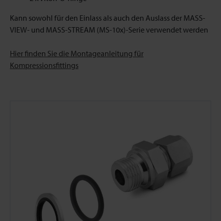
Kann sowohl für den Einlass als auch den Auslass der MASS-
VIEW- und MASS-STREAM (MS-10x)-Serie verwendet werden
Hier finden Sie die Montageanleitung für
Kompressionsfittings