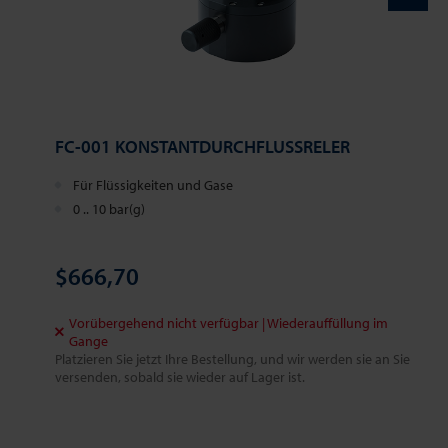
FC-001 KONSTANTDURCHFLUSSRELER
Für Flüssigkeiten und Gase
0 .. 10 bar(g)
$666,70
Vorübergehend nicht verfügbar | Wiederauffüllung im
Gange
Platzieren Sie jetzt Ihre Bestellung, und wir werden sie an Sie
versenden, sobald sie wieder auf Lager ist.