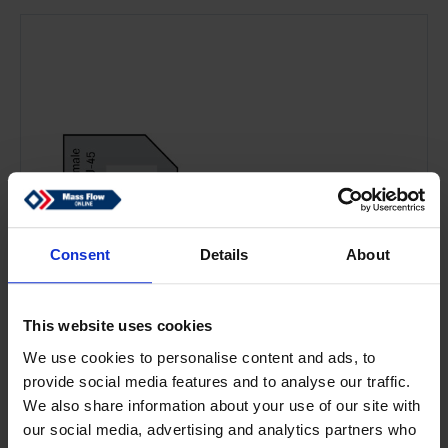
Consent
Details
About
This website uses cookies
We use cookies to personalise content and ads, to
provide social media features and to analyse our traffic.
We also share information about your use of our site with
our social media, advertising and analytics partners who