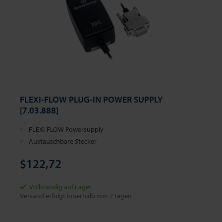
FLEXI-FLOW PLUG-IN POWER SUPPLY
[7.03.888]
FLEXI-FLOW Powersupply
Austauschbare Stecker
$122,72
Vollständig auf Lager
Versand erfolgt innerhalb von 2 Tagen