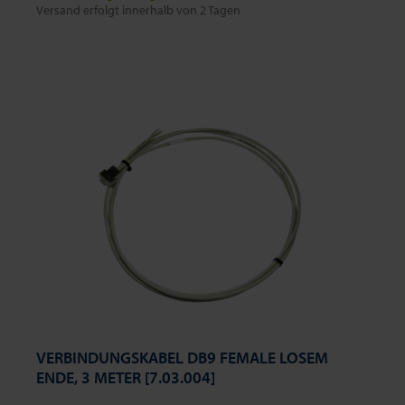
Versand erfolgt innerhalb von 2 Tagen
VERBINDUNGSKABEL DB9 FEMALE LOSEM
ENDE, 3 METER [7.03.004]