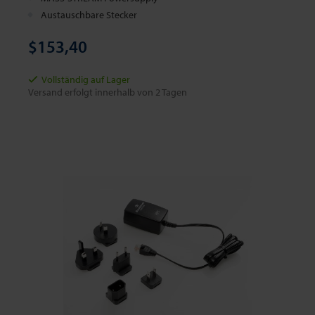
Austauschbare Stecker
$153,40
Vollständig auf Lager
Versand erfolgt innerhalb von 2 Tagen