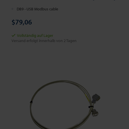
DB9 - USB Modbus cable
$79,06
Vollständig auf Lager
Versand erfolgt innerhalb von 2 Tagen