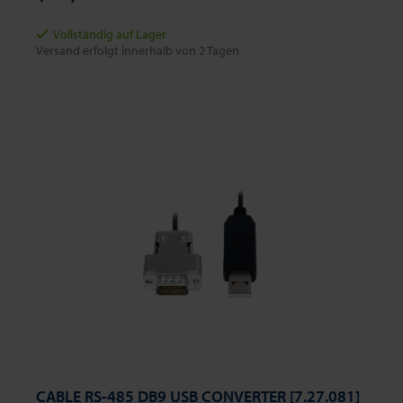
Vollständig auf Lager
Versand erfolgt innerhalb von 2 Tagen
CABLE RS-485 DB9 USB CONVERTER [7.27.081]