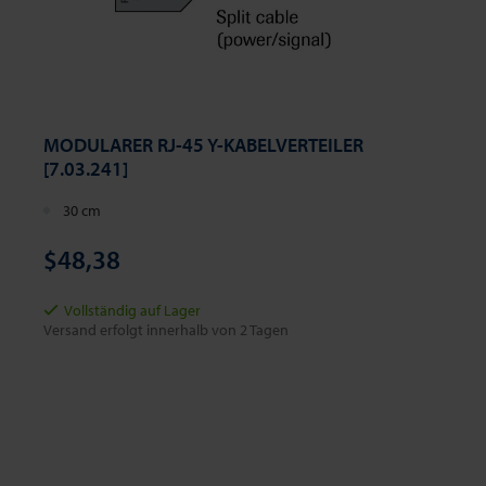
MODULARER RJ-45 Y-KABELVERTEILER
[7.03.241]
30 cm
$48,38
Vollständig auf Lager
Versand erfolgt innerhalb von 2 Tagen