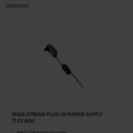
Weiterlesen
MASS-STREAM PLUG-IN POWER SUPPLY
[7.03.906]
MASS-STREAM Powersupply