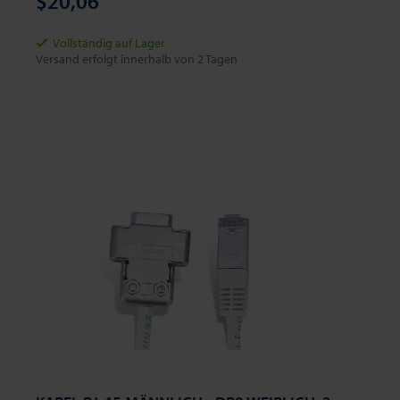
$20,06
Vollständig auf Lager
Versand erfolgt innerhalb von 2 Tagen