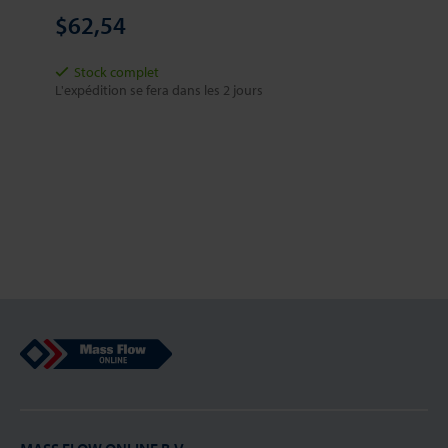
$62,54
Stock complet
L'expédition se fera dans les 2 jours
Mass Flow Online