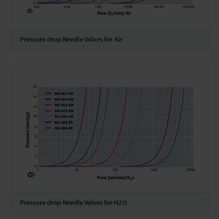
Pressure drop Needle Valves for Air
Pressure drop Needle Valves for H2O