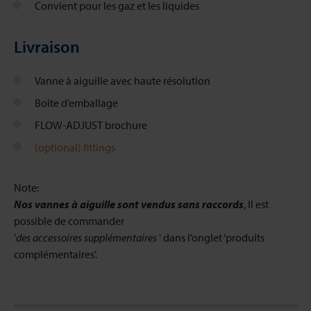
Convient pour les gaz et les liquides
Livraison
Vanne à aiguille avec haute résolution
Boîte d’emballage
FLOW-ADJUST brochure
(optional) fittings
Note:
Nos vannes à aiguille sont vendus sans raccords
, Il est
possible de commander
'
des accessoires supplémentaires
' dans l’onglet ‘produits
complémentaires’.