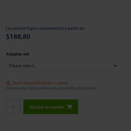
Les prix en ligne commencent à partir de :
$188,80
Adapter set
Stock disponible limité | 1 pièces
Commandez dès maintenant pour éviter d'attendre
Ajouter au panier