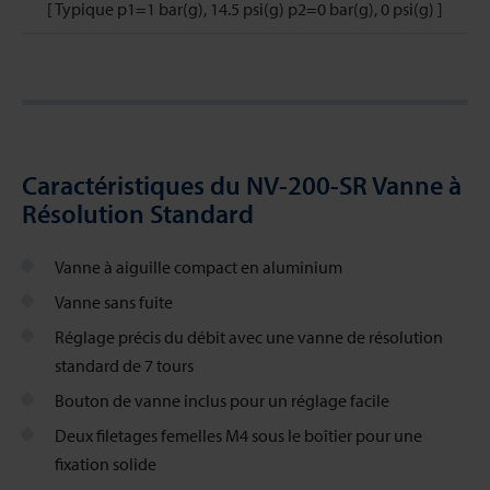
[ Typique p1=1 bar(g), 14.5 psi(g) p2=0 bar(g), 0 psi(g) ]
Caractéristiques du NV-200-SR Vanne à
Résolution Standard
Vanne à aiguille compact en aluminium
Vanne sans fuite
Réglage précis du débit avec une vanne de résolution
standard de 7 tours
Bouton de vanne inclus pour un réglage facile
Deux filetages femelles M4 sous le boîtier pour une
fixation solide