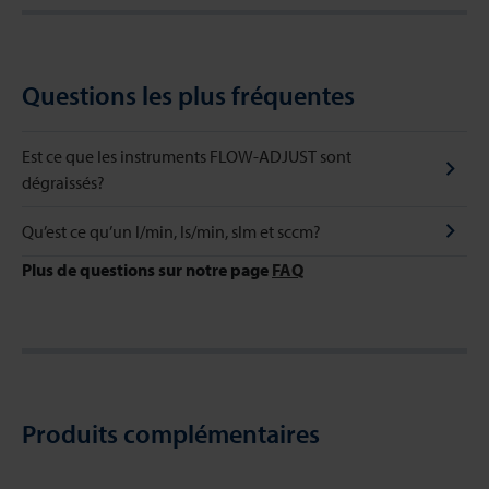
Questions les plus fréquentes
Est ce que les instruments FLOW-ADJUST sont
dégraissés?
Qu’est ce qu’un l/min, ls/min, slm et sccm?
Plus de questions sur notre page
FAQ
Produits complémentaires