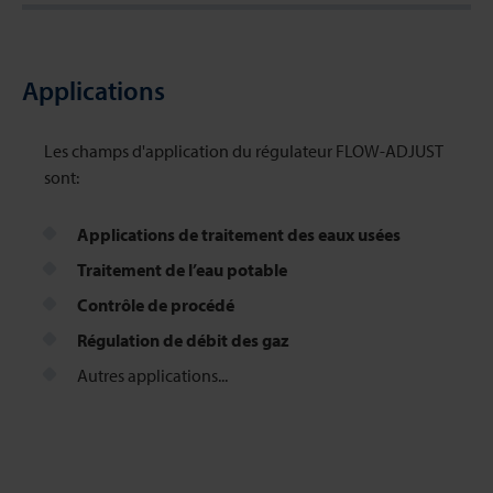
Applications
Les champs d'application du régulateur FLOW-ADJUST
sont:
Applications de traitement des eaux usées
Traitement de l’eau potable
Contrôle de procédé
Régulation de débit des gaz
Autres applications...