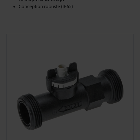
Conception robuste (IP65)