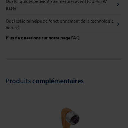
Quels liquides peuvent être mesurés avec LIQUI-VIEW
Base?
Quel est le principe de fonctionnement de la technologie
Vortex?
Plus de questions sur notre page
FAQ
Produits complémentaires