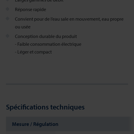
Réponse rapide
Convient pour de l’eau sale en mouvement, eau propre
ou usée
Conception durable du produit
- Faible consommation électrique
- Léger et compact
Spécifications techniques
Mesure / Régulation