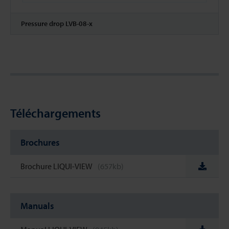
Pressure drop LVB-08-x
Téléchargements
Brochures
Brochure LIQUI-VIEW
(657kb)
Manuals