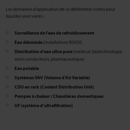
Les domaines d’application de ce débitmètre vortex pour
liquides
sont variés :
Surveillance de l’eau de refroidissement
Eau déionisée
(installations RO/DI)
Distribution d’eau ultra-pure
(médical, biotechnologie,
semi-conducteurs, pharmaceutique)
Eau potable
Systèmes VAV (Volume d’Air Variable)
CDU en rack (Coolant Distribution Unit)
Pompes à chaleur / Chaudières domestiques
UF (système d’ultrafiltration)