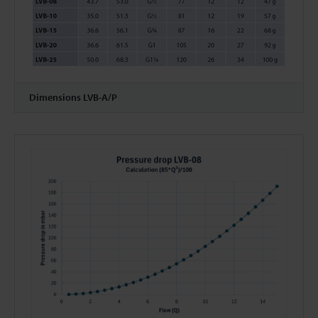
Dimensions LVB-A/P