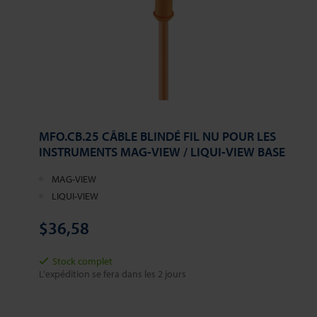
MFO.CB.25 CÂBLE BLINDÉ FIL NU POUR LES
INSTRUMENTS MAG-VIEW / LIQUI-VIEW BASE
MAG-VIEW
LIQUI-VIEW
$36,58
Stock complet
L'expédition se fera dans les 2 jours