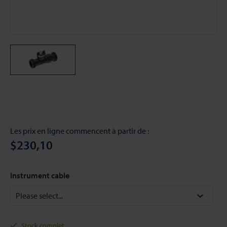
Les prix en ligne commencent à partir de :
$230,10
Instrument cable
Stock complet