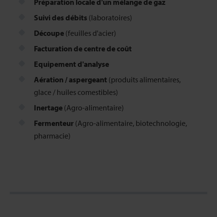
Préparation locale d'un mélange de gaz
Suivi des débits
(laboratoires)
Découpe
(feuilles d'acier)
Facturation de centre de coût
Equipement d'analyse
Aération / aspergeant
(produits alimentaires,
glace / huiles comestibles)
Inertage
(Agro-alimentaire)
Fermenteur
(Agro-alimentaire, biotechnologie,
pharmacie)