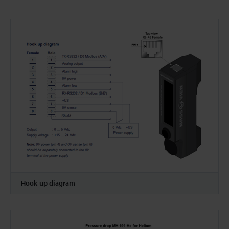
Hook-up diagram