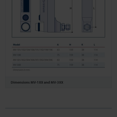
Dimensions MV-1XX and MV-3XX