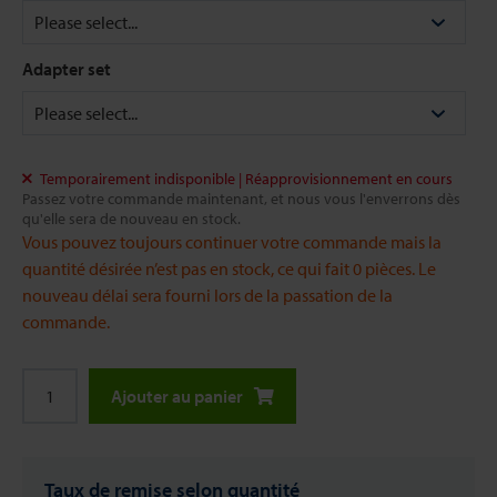
Adapter set
Temporairement indisponible | Réapprovisionnement en cours
Passez votre commande maintenant, et nous vous l'enverrons dès
qu'elle sera de nouveau en stock.
Vous pouvez toujours continuer votre commande mais la
quantité désirée n’est pas en stock, ce qui fait 0 pièces. Le
nouveau délai sera fourni lors de la passation de la
commande.
Ajouter au panier
Taux de remise selon quantité