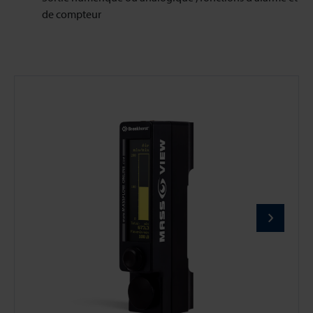
de compteur