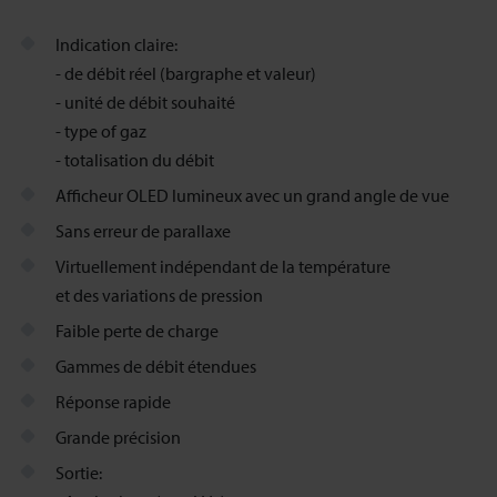
Indication claire:
- de débit réel (bargraphe et valeur)
- unité de débit souhaité
- type of gaz
- totalisation du débit
Afficheur OLED lumineux avec un grand angle de vue
Sans erreur de parallaxe
Virtuellement indépendant de la température
et des variations de pression
Faible perte de charge
Gammes de débit étendues
Réponse rapide
Grande précision
Sortie: