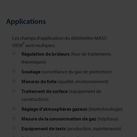
Applications
Les champs d'application du débitmètre MASS-
®
VIEW
sont multiples:
Régulation de brûleurs
(four de traitements
thermiques)
Soudage
(surveillance du gaz de protection)
Mesures de fuite
(qualité, environnement)
Traitement de surface
(équipement de
construction)
Réglage d'atmosphères gazeux
(biotechnologie)
Mesure de la consommation de gaz
(hôpitaux)
Equipement de tests
(production, maintenance)