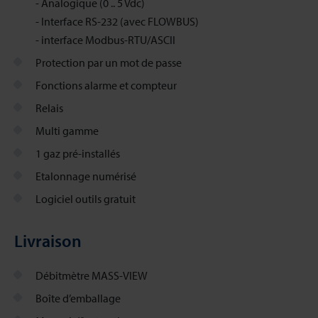
- Analogique (0 .. 5 Vdc)
- Interface RS-232 (avec FLOWBUS)
- interface Modbus-RTU/ASCII
Protection par un mot de passe
Fonctions alarme et compteur
Relais
Multi gamme
1 gaz pré-installés
Etalonnage numérisé
Logiciel outils gratuit
Livraison
Débitmètre MASS-VIEW
Boîte d’emballage