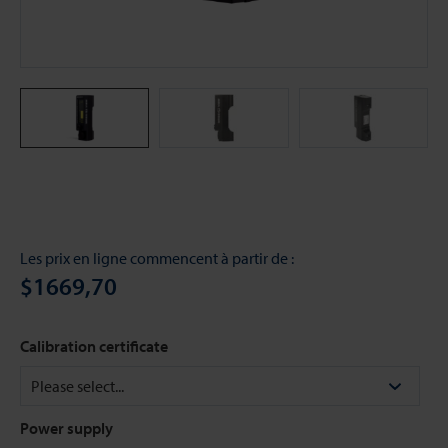
Les prix en ligne commencent à partir de :
$1669,70
Calibration certificate
Power supply