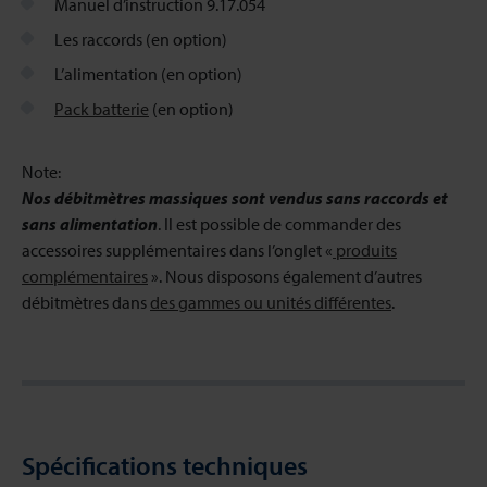
Manuel d’instruction 9.17.054
Les raccords (en option)
L’alimentation (en option)
Pack batterie
(en option)
Note:
Nos débitmètres massiques sont vendus sans raccords et
sans alimentation
. Il est possible de commander des
accessoires supplémentaires dans l’onglet «
produits
complémentaires
». Nous disposons également d’autres
débitmètres dans
des gammes ou unités différentes
.
Spécifications techniques