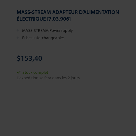
MASS-STREAM ADAPTEUR D’ALIMENTATION
ÉLECTRIQUE [7.03.906]
MASS-STREAM Powersupply
Prises interchangeables
$153,40
Stock complet
L'expédition se fera dans les 2 jours