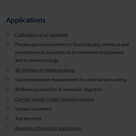
Applications
Calibration of air samplers
Process gas measurement in food industry, chemical and
petrochemical industries, in fermentation installations
and in biotechnology
3D printing of metal products
Gas consumption measurement for internal accounting
Methane production in anaerobic digesters
Oxygen supply in beer brewing process
Surface treatment
Test benches
Aeration of liquids or substances