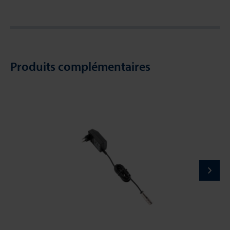
Produits complémentaires