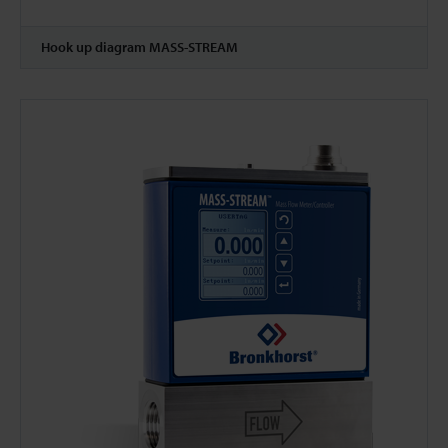
Hook up diagram MASS-STREAM