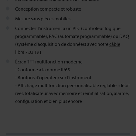
Conception compacte et robuste
Mesure sans pièces mobiles
Connectez l'instrument à un PLC (contrôleur logique
programmable), PAC (automate programmable) ou DAQ
(système d'acquisition de données) avec notre
câble
libre 7.03.191
Écran TFT multifonction moderne
- Conforme à la norme IP65
- Boutons d'opérateur sur l'instrument
- Affichage multifonction personnalisable réglable : débit
réel, totalisateur avec mémoire et réinitialisation, alarme,
configuration et bien plus encore