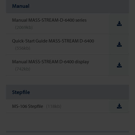
Manual
Manual MASS-STREAM-D-6400 series
(2069kb)
Quick-Start Guide MASS-STREAM D-6400
(556kb)
Manual MASS-STREAM D-6400 display
(742kb)
Stepfile
MS-106 Stepfile
(118kb)