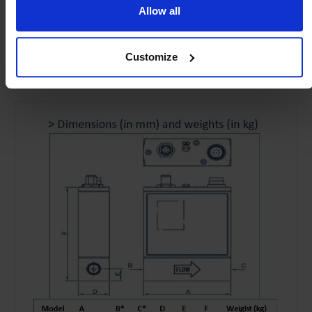
Allow all
Customize
Product details