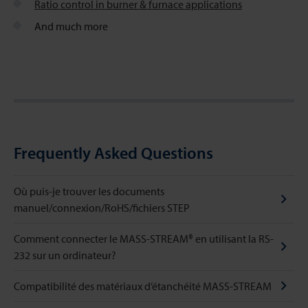
Ratio control in burner & furnace applications
And much more
Frequently Asked Questions
Où puis-je trouver les documents
manuel/connexion/RoHS/fichiers STEP
Comment connecter le MASS-STREAM® en utilisant la RS-
232 sur un ordinateur?
Compatibilité des matériaux d’étanchéité MASS-STREAM