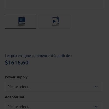
Les prix en ligne commencent à partir de :
$1616,60
Power supply
Adapter set