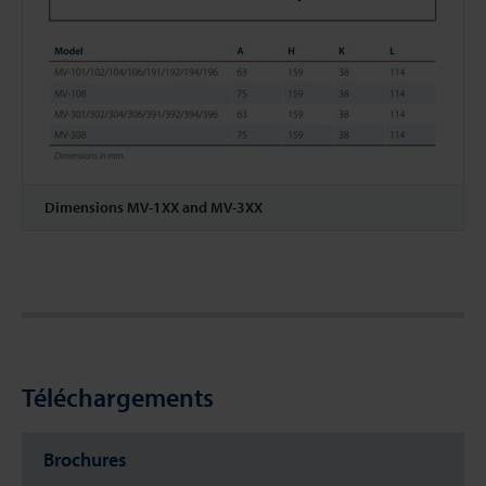
Dimensions MV-1XX and MV-3XX
Téléchargements
Brochures