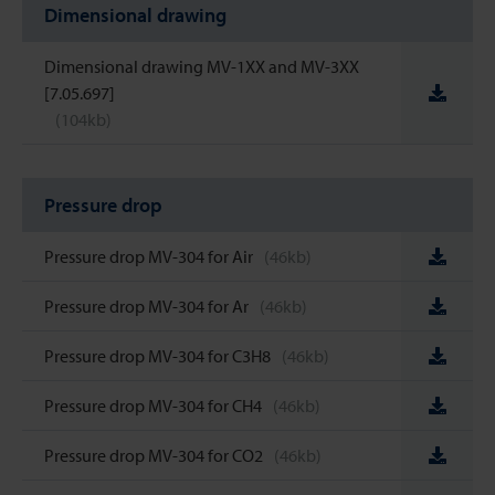
Dimensional drawing
Dimensional drawing MV-1XX and MV-3XX
[7.05.697]
(104kb)
Pressure drop
Pressure drop MV-304 for Air
(46kb)
Pressure drop MV-304 for Ar
(46kb)
Pressure drop MV-304 for C3H8
(46kb)
Pressure drop MV-304 for CH4
(46kb)
Pressure drop MV-304 for CO2
(46kb)