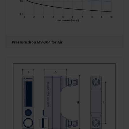
Pressure drop MV-304 for Air