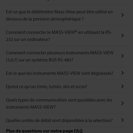
Est-ce que le débitmètre Mass-View peut être utilisé en
dessous de la pression atmosphérique ?
Comment connecter le MASS-VIEW® en utilisant la RS-
232 sur un ordinateur?
Comment connecter plusieurs instruments MASS-VIEW
(5,6,7) sur un système BUS RS-485?
Est ce que les instruments MASS-VIEW sont dégraissés?
Qu’est ce qu’un l/min, ls/min, slm et sccm?
Quels types de communication sont possibles avec les
instruments MASS-VIEW?
Quelles unités de débit sont disponibles à la sélection?
Plus de questions sur notre page
FAQ