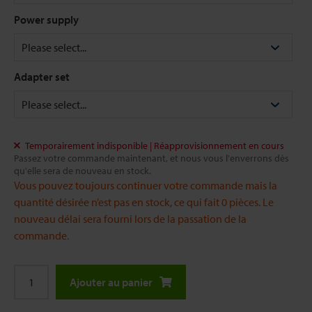
Power supply
Adapter set
Temporairement indisponible | Réapprovisionnement en cours
Passez votre commande maintenant, et nous vous l'enverrons dès
qu'elle sera de nouveau en stock.
Vous pouvez toujours continuer votre commande mais la
quantité désirée n’est pas en stock, ce qui fait 0 pièces. Le
nouveau délai sera fourni lors de la passation de la
commande.
Ajouter au panier