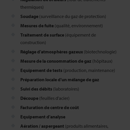
thermiques)
Soudage
(surveillance du gaz de protection)
Mesures de fuite
(qualité, environnement)
Traitement de surface
(équipement de
construction)
Réglage d'atmosphères gazeux
(biotechnologie)
Mesure de la consommation de gaz
(hôpitaux)
Equipement de tests
(production, maintenance)
Préparation locale d'un mélange de gaz
Suivi des débits
(laboratoires)
Découpe
(feuilles d'acier)
Facturation de centre de coût
Equipement d'analyse
Aération / aspergeant
(produits alimentaires,