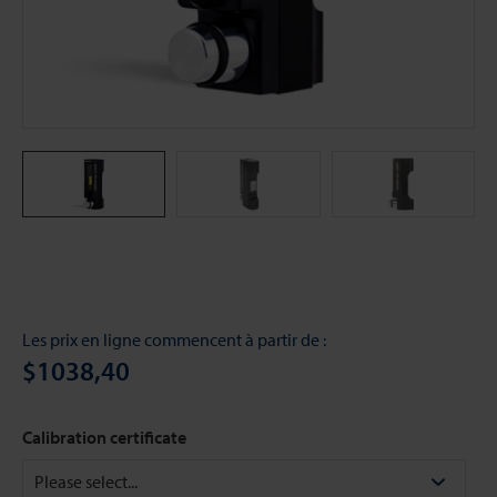
Les prix en ligne commencent à partir de :
$1038,40
Calibration certificate