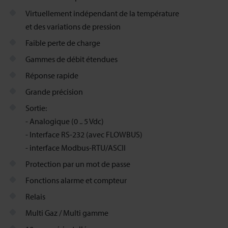
Virtuellement indépendant de la température
et des variations de pression
Faible perte de charge
Gammes de débit étendues
Réponse rapide
Grande précision
Sortie:
- Analogique (0 .. 5 Vdc)
- Interface RS-232 (avec FLOWBUS)
- interface Modbus-RTU/ASCII
Protection par un mot de passe
Fonctions alarme et compteur
Relais
Multi Gaz / Multi gamme