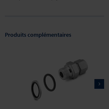
Produits complémentaires