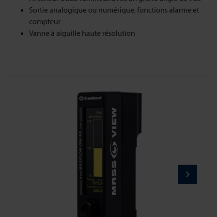
Sortie analogique ou numérique, fonctions alarme et
compteur
Vanne à aiguille haute résolution