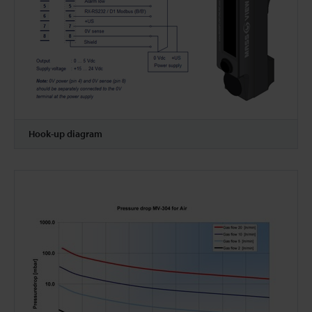
Hook-up diagram