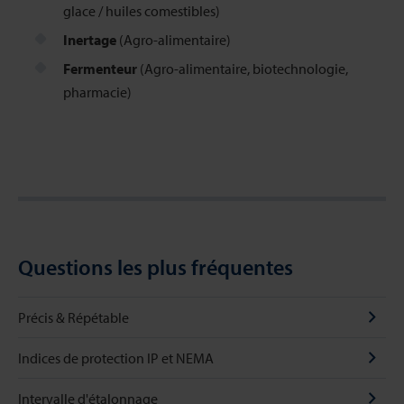
glace / huiles comestibles)
Inertage
(Agro-alimentaire)
Fermenteur
(Agro-alimentaire, biotechnologie,
pharmacie)
Questions les plus fréquentes
Précis & Répétable
Indices de protection IP et NEMA
Intervalle d'étalonnage