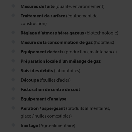
Mesures de fuite
(qualité, environnement)
Traitement de surface
(équipement de
construction)
Réglage d'atmosphères gazeux
(biotechnologie)
Mesure de la consommation de gaz
(hôpitaux)
Equipement de tests
(production, maintenance)
Préparation locale d'un mélange de gaz
Suivi des débits
(laboratoires)
Découpe
(feuilles d'acier)
Facturation de centre de coût
Equipement d'analyse
Aération / aspergeant
(produits alimentaires,
glace / huiles comestibles)
Inertage
(Agro-alimentaire)