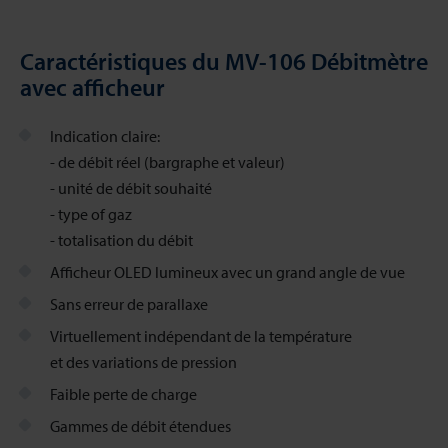
Caractéristiques du MV-106 Débitmètre
avec afficheur
Indication claire:
- de débit réel (bargraphe et valeur)
- unité de débit souhaité
- type of gaz
- totalisation du débit
Afficheur OLED lumineux avec un grand angle de vue
Sans erreur de parallaxe
Virtuellement indépendant de la température
et des variations de pression
Faible perte de charge
Gammes de débit étendues