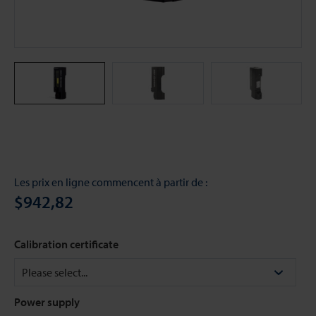
Les prix en ligne commencent à partir de :
$942,82
Calibration certificate
Power supply