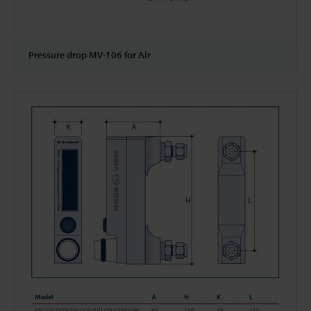
Pressure drop MV-106 for Air