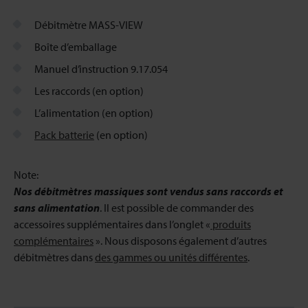
Débitmètre MASS-VIEW
Boîte d’emballage
Manuel d’instruction 9.17.054
Les raccords (en option)
L’alimentation (en option)
Pack batterie
(en option)
Note:
Nos débitmètres massiques sont vendus sans raccords et
sans alimentation
. Il est possible de commander des
accessoires supplémentaires dans l’onglet «
produits
complémentaires
». Nous disposons également d’autres
débitmètres dans
des gammes ou unités différentes
.