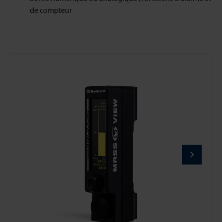
de compteur