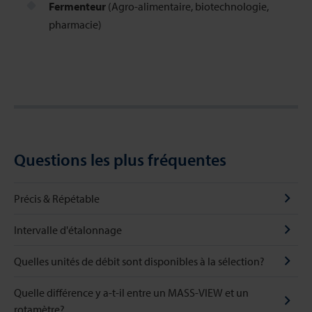
Fermenteur
(Agro-alimentaire, biotechnologie,
pharmacie)
Questions les plus fréquentes
Précis & Répétable
Intervalle d'étalonnage
Quelles unités de débit sont disponibles à la sélection?
Quelle différence y a-t-il entre un MASS-VIEW et un
rotamètre?