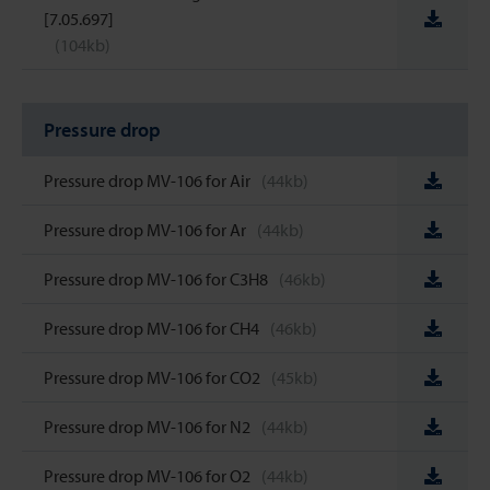
[7.05.697]
(104kb)
Pressure drop
Pressure drop MV-106 for Air
(44kb)
Pressure drop MV-106 for Ar
(44kb)
Pressure drop MV-106 for C3H8
(46kb)
Pressure drop MV-106 for CH4
(46kb)
Pressure drop MV-106 for CO2
(45kb)
Pressure drop MV-106 for N2
(44kb)
Pressure drop MV-106 for O2
(44kb)