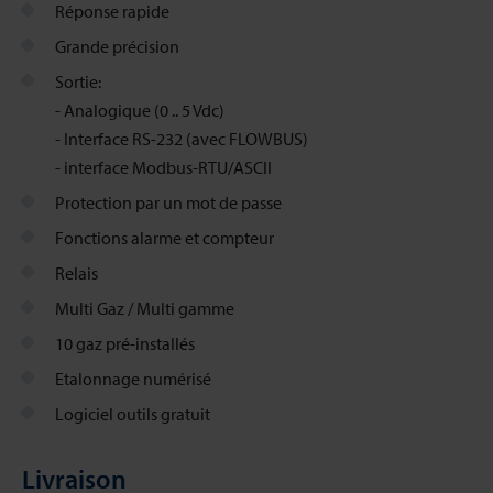
Réponse rapide
Grande précision
Sortie:
- Analogique (0 .. 5 Vdc)
- Interface RS-232 (avec FLOWBUS)
- interface Modbus-RTU/ASCII
Protection par un mot de passe
Fonctions alarme et compteur
Relais
Multi Gaz / Multi gamme
10 gaz pré-installés
Etalonnage numérisé
Logiciel outils gratuit
Livraison