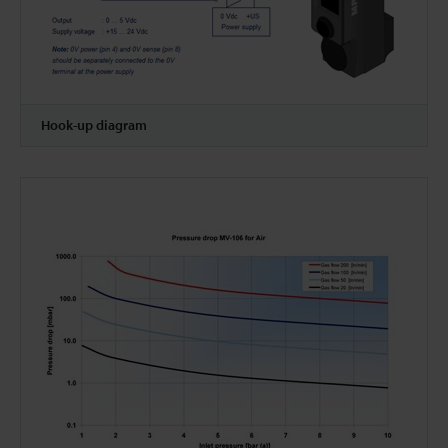
Hook-up diagram