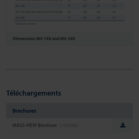
Dimensions MV-1XX and MV-3XX
Téléchargements
Brochures
MASS-VIEW Brochure
(1202kb)