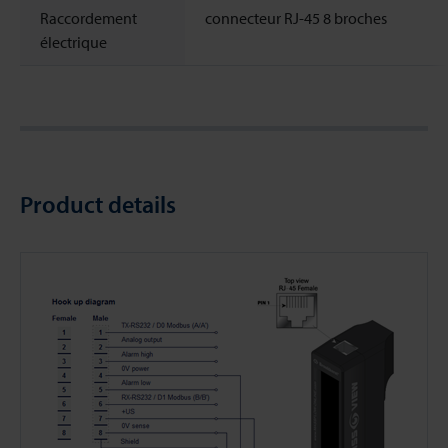
Raccordement
connecteur RJ-45 8 broches
électrique
Product details