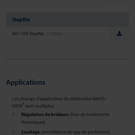
Stepfile
MV-1XX Stepfile
(145kb)
Applications
Les champs d'application du débitmètre MASS-
®
VIEW
sont multiples:
Régulation de brûleurs
(four de traitements
thermiques)
Soudage
(surveillance du gaz de protection)