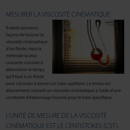
MESURER LA VISCOSITÉ CINÉMATIQUE
Il existe plusieurs
façons de trouver la
viscosité cinématique
d'un fluide, mais la
méthode la plus
courante consiste à
déterminer le temps
qu'il faut à un fluide
pour s'écouler à travers un tube capillaire. Le temps est
directement converti en viscosité cinématique à l'aide d'une
constante d'étalonnage fournie pour le tube spécifique.
L'UNITÉ DE MESURE DE LA VISCOSITÉ
CINÉMATIQUE EST LE CENTISTOKES (CST).