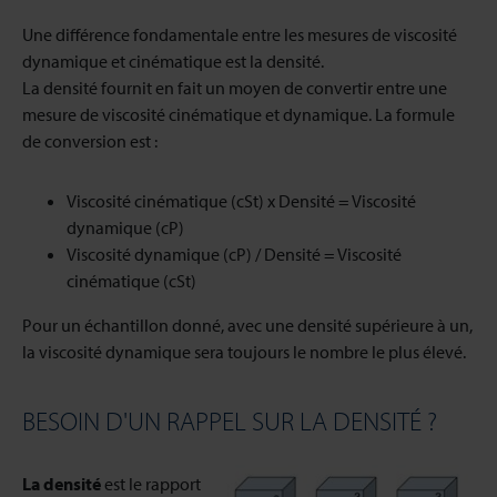
Une différence fondamentale entre les mesures de viscosité
dynamique et cinématique est la densité.
La densité fournit en fait un moyen de convertir entre une
mesure de viscosité cinématique et dynamique. La formule
de conversion est :
Viscosité cinématique (cSt) x Densité = Viscosité
dynamique (cP)
Viscosité dynamique (cP) / Densité = Viscosité
cinématique (cSt)
Pour un échantillon donné, avec une densité supérieure à un,
la viscosité dynamique sera toujours le nombre le plus élevé.
BESOIN D'UN RAPPEL SUR LA DENSITÉ ?
La densité
est le rapport